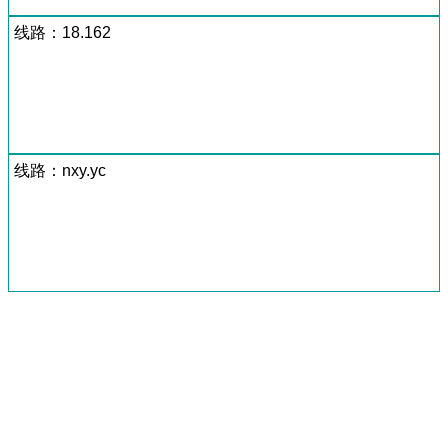
线路：18.162
线路：nxy.yc