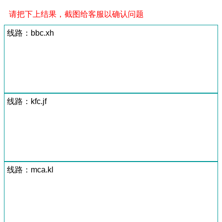
请把下上结果，截图给客服以确认问题
线路：bbc.xh
线路：kfc.jf
线路：mca.kl